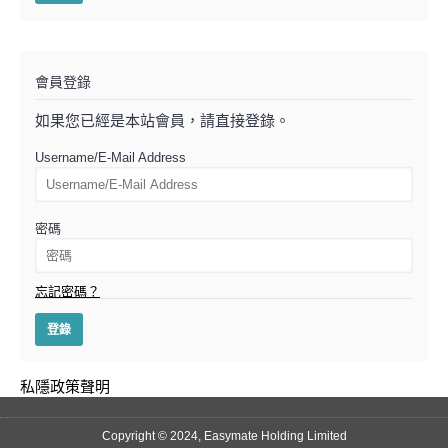
會員登錄
如果您已經是本站會員，請直接登錄。
Username/E-Mail Address
密碼
忘記密碼？
私隱政策聲明
Copyright © 2024, Easymate Holding Limited