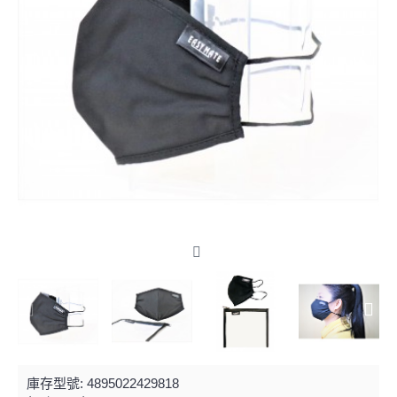
庫存型號:
4895022429818