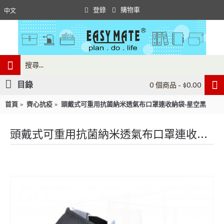
登錄
購物車
中文
目錄
0 個商品 - $0.00
首頁
齊心抗疫
頭戴式可重用抗菌納米透氣布口罩連收納袋-星空黑
頭戴式可重用抗菌納米透氣布口罩連收納袋-星空黑