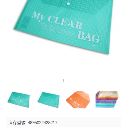
庫存型號:
4895022428217