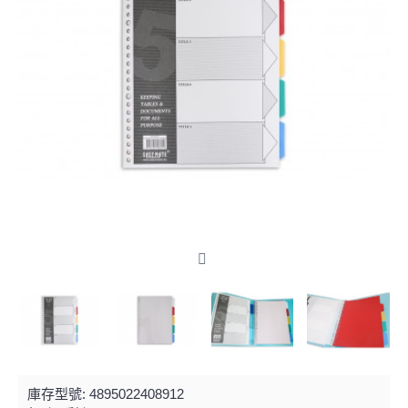
庫存型號:
4895022408912