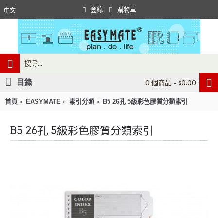
登錄
購物車
中文
目錄
0 個商品 - $0.00
首頁
EASYMATE
索引分類
B5 26孔 5級彩色膠質分類索引
B5 26孔 5級彩色膠質分類索引