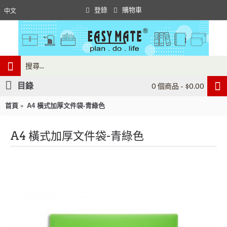
登錄
購物車
中文
目錄
0 個商品 - $0.00
首頁
A4 橫式加厚文件袋-青綠色
A4 橫式加厚文件袋-青綠色