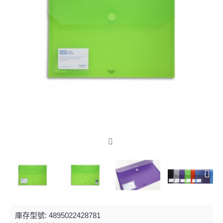
庫存型號:
4895022428781