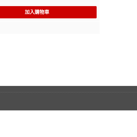
加入購物車