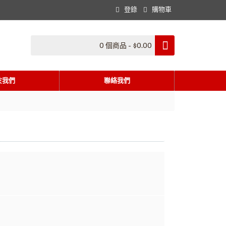
登錄
購物車
0 個商品 - $0.00
於我們
聯絡我們