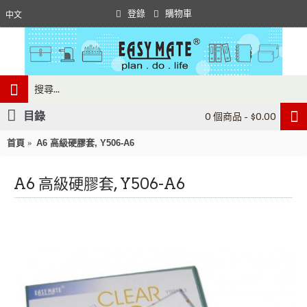
登錄
購物車
中文
目錄
0 個商品 - $0.00
首頁
A6 高級硬膠套, Y506-A6
A6 高級硬膠套, Y506-A6