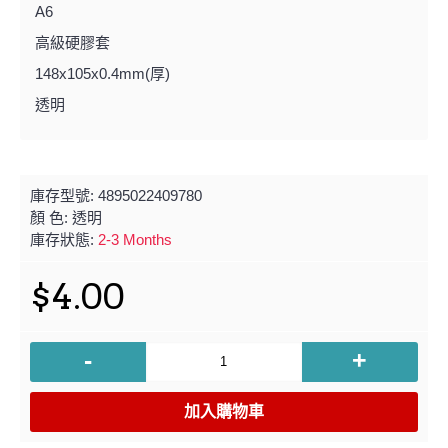
A6
高級硬膠套
148x105x0.4mm(厚)
透明
庫存型號:
4895022409780
顏 色:
透明
庫存狀態:
2-3 Months
$4.00
-
+
加入購物車