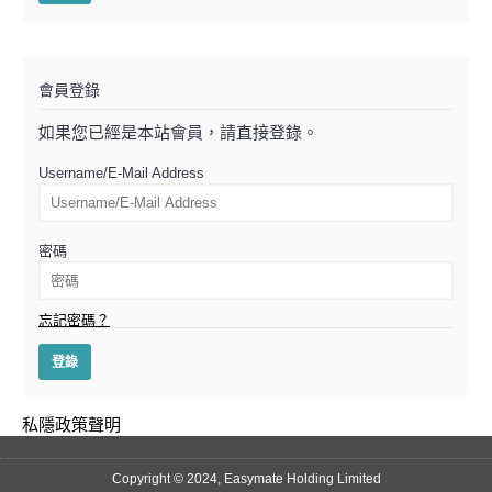
會員登錄
如果您已經是本站會員，請直接登錄。
Username/E-Mail Address
密碼
忘記密碼？
私隱政策聲明
Copyright © 2024, Easymate Holding Limited