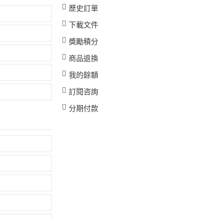
歷史訂單
下載文件
獎勵積分
商品退換
我的餘額
訂閱咨詢
分期付款