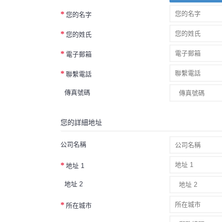
您的名字
您的姓氏
電子郵箱
聯繫電話
傳真號碼
您的詳細地址
公司名稱
地址 1
地址 2
所在城市