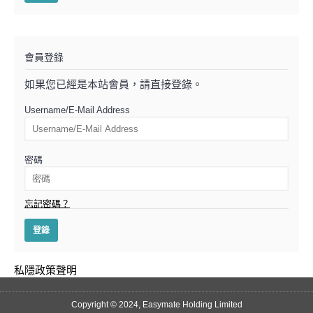
會員登錄
如果您已經是本站會員，請直接登錄。
Username/E-Mail Address
密碼
忘記密碼？
私隱政策聲明
Copyright © 2024, Easymate Holding Limited