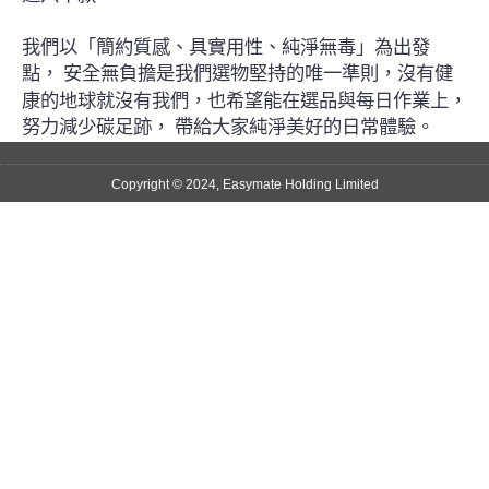
我們以「簡約質感、具實用性、純淨無毒」為出發
點，
安全無負擔是我們選物堅持的唯一準則，沒有健
康的地球就沒有我們，也希望能在選品與每日作業上，
努力減少碳足跡，
帶給大家純淨美好的日常體驗。
Copyright © 2024, Easymate Holding Limited