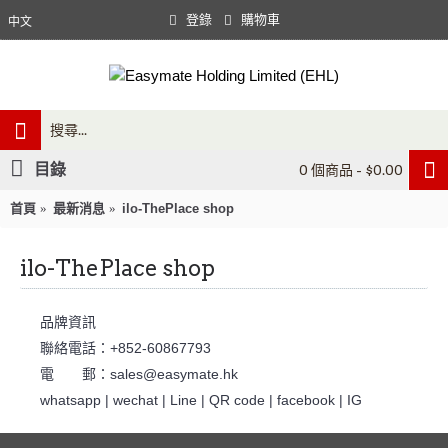
登錄
購物車
中文
目錄
0 個商品 - $0.00
首頁
最新消息
ilo-ThePlace shop
ilo-ThePlace shop
品牌資訊
聯絡電話：+852-60867793
電 郵：sales@easymate.hk
whatsapp | wechat | Line | QR code | facebook | IG