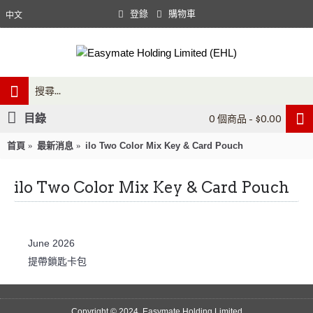
登錄
購物車
中文
目錄
0 個商品 - $0.00
首頁
最新消息
ilo Two Color Mix Key & Card Pouch
ilo Two Color Mix Key & Card Pouch
June 2026
提帶鎖匙卡包
Copyright © 2024, Easymate Holding Limited