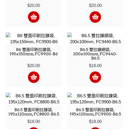
$20.00
$20.00
B6 雙面印刷拉鍊袋,
B6.5 雙拉鍊網袋,
195x150mm, FC9900-B6
200x100mm, FC9440-
B6.5
$20.00
$18.00
B6.5 雙面印刷拉鍊袋,
B6.5 雙面印刷拉鍊袋,
195x120mm, FC8800-B6.5
195x120mm, FC9900-B6.5
$18.00
$18.00