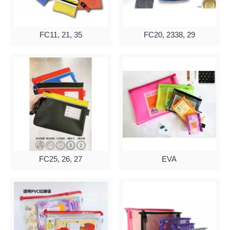
FC11, 21, 35
FC20, 2338, 29
FC25, 26, 27
EVA