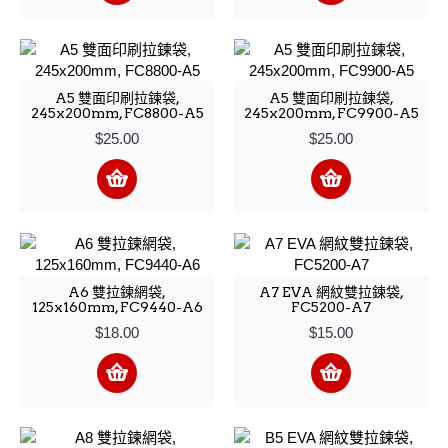
A5 雙面印刷拉鍊袋,
A5 雙面印刷拉鍊袋,
245x200mm, FC8800-A5
245x200mm, FC9900-A5
$25.00
$25.00
A6 雙拉鍊網袋,
A7 EVA 網紋雙拉鍊袋,
125x160mm, FC9440-A6
FC5200-A7
$18.00
$15.00