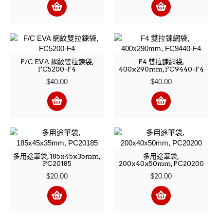
F/C EVA 網紋雙拉鍊袋,
F4 雙拉鍊網袋,
FC5200-F4
400x290mm, FC9440-F4
$40.00
$40.00
多用途筆袋, 185x45x35mm,
多用途筆袋,
PC20185
200x40x50mm, PC20200
$20.00
$20.00