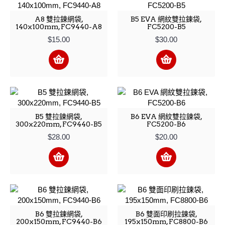
A8 雙拉鍊網袋,
B5 EVA 網紋雙拉鍊袋,
140x100mm, FC9440-A8
FC5200-B5
$15.00
$30.00
B5 雙拉鍊網袋,
B6 EVA 網紋雙拉鍊袋,
300x220mm, FC9440-B5
FC5200-B6
$28.00
$20.00
B6 雙拉鍊網袋,
B6 雙面印刷拉鍊袋,
200x150mm, FC9440-B6
195x150mm, FC8800-B6