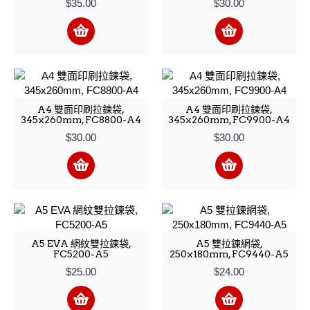
$35.00
$30.00
A4 雙面印刷拉鍊袋,
A4 雙面印刷拉鍊袋,
345x260mm, FC8800-A4
345x260mm, FC9900-A4
$30.00
$30.00
A5 EVA 網紋雙拉鍊袋,
A5 雙拉鍊網袋,
FC5200-A5
250x180mm, FC9440-A5
$25.00
$24.00