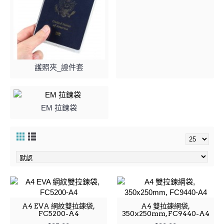
護照夾_證件套
EM 拉鍊袋
A4 EVA 網紋雙拉鍊袋,
A4 雙拉鍊網袋,
FC5200-A4
350x250mm, FC9440-A4