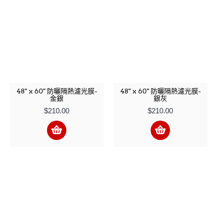
48" x 60" 防曬隔熱濾光膜-
48" x 60" 防曬隔熱濾光膜-
金銀
銀灰
$210.00
$210.00