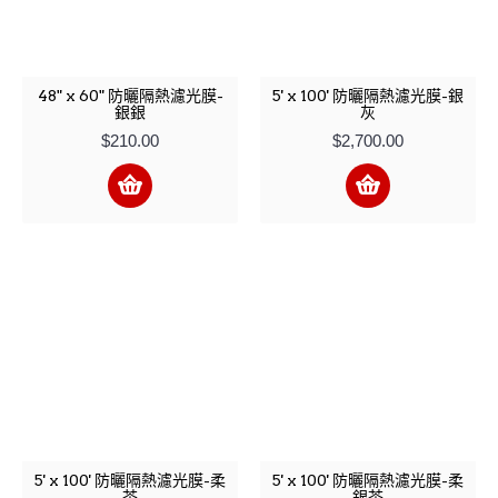
48" x 60" 防曬隔熱濾光膜-
5' x 100' 防曬隔熱濾光膜-銀
銀銀
灰
$210.00
$2,700.00
5' x 100' 防曬隔熱濾光膜-柔
5' x 100' 防曬隔熱濾光膜-柔
茶
銀茶