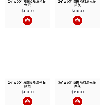
24" x 60" 防曬隔熱濾光膜-
24" x 60" 防曬隔熱濾光膜-
金銀
銀灰
$110.00
$110.00
24" x 60" 防曬隔熱濾光膜-
36" x 60" 防曬隔熱濾光膜-
銀銀
柔茶
$110.00
$150.00