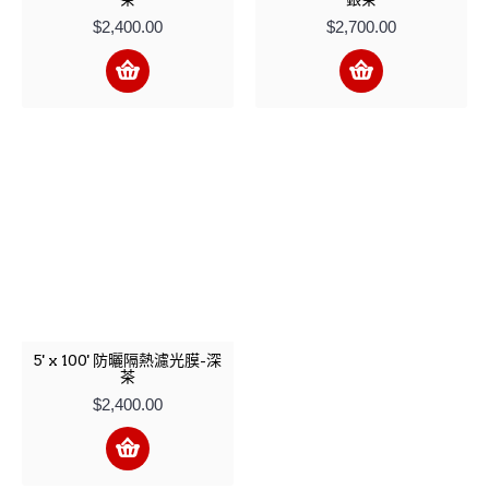
$2,400.00
$2,700.00
5' x 100' 防曬隔熱濾光膜-深
茶
$2,400.00