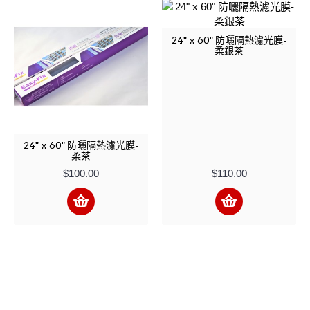
24" x 60" 防曬隔熱濾光膜-
柔銀茶
24" x 60" 防曬隔熱濾光膜-
柔茶
$100.00
$110.00