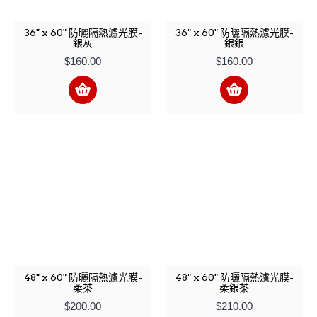
36" x 60" 防曬隔熱濾光膜-
36" x 60" 防曬隔熱濾光膜-
銀灰
銀銀
$160.00
$160.00
48" x 60" 防曬隔熱濾光膜-
48" x 60" 防曬隔熱濾光膜-
柔茶
柔銀茶
$200.00
$210.00