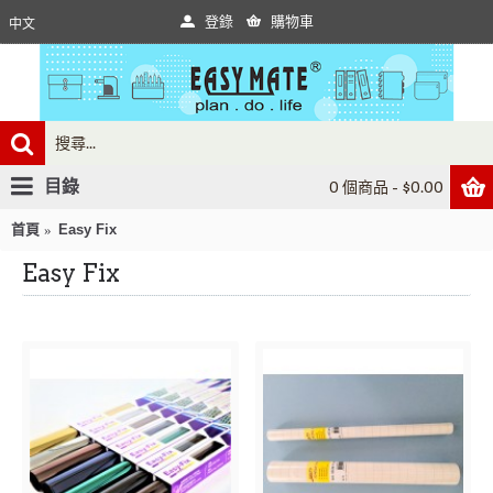
登錄
購物車
中文
目錄
0 個商品 - $0.00
首頁
Easy Fix
Easy Fix