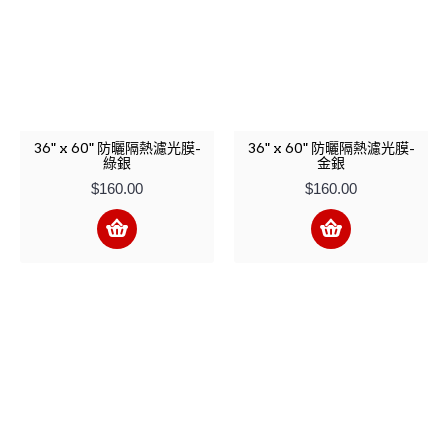
36" x 60" 防曬隔熱濾光膜-
36" x 60" 防曬隔熱濾光膜-
綠銀
金銀
$160.00
$160.00