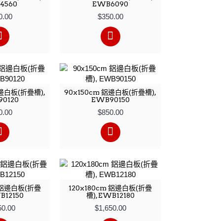
4560
EWB6090
0.00
$350.00
鋁邊白板(折疊槽),
90x150cm 鋁邊白板(折疊槽),
0120
EWB90150
0.00
$850.00
m 鋁邊白板(折疊
120x180cm 鋁邊白板(折疊
B12150
槽), EWB12180
50.00
$1,650.00