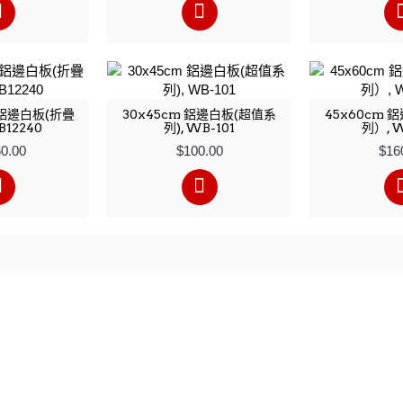
m 鋁邊白板(折疊
30x45cm 鋁邊白板(超值系
45x60cm 
B12240
列), WB-101
列）, W
50.00
$100.00
$16