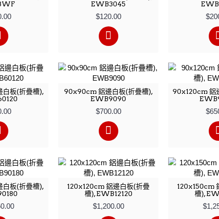
BWF
EWB3045
EWB
0.00
$120.00
$20
鋁邊白板(折疊槽),
90x90cm 鋁邊白板(折疊槽),
90x120cm 
0120
EWB9090
EWB9
0.00
$700.00
$65
鋁邊白板(折疊槽),
120x120cm 鋁邊白板(折疊
120x150c
0180
槽), EWB12120
槽), EW
50.00
$1,200.00
$1,2