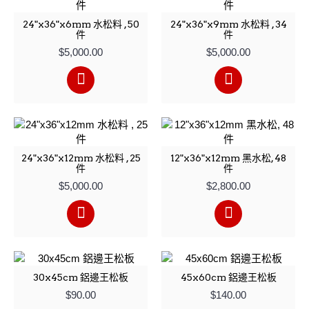
24"x36"x6mm 水松料 , 50
24"x36"x9mm 水松料 , 34
件
件
$5,000.00
$5,000.00
24"x36"x12mm 水松料 , 25
12"x36"x12mm 黑水松, 48
件
件
$5,000.00
$2,800.00
30x45cm 鋁邊王松板
45x60cm 鋁邊王松板
$90.00
$140.00