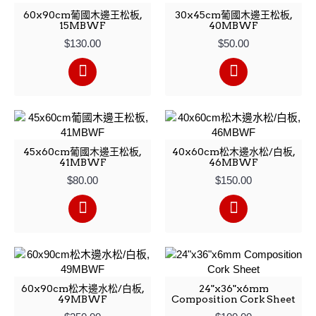
60x90cm葡國木邊王松板,
30x45cm葡國木邊王松板,
15MBWF
40MBWF
$130.00
$50.00
45x60cm葡國木邊王松板,
40x60cm松木邊水松/白板,
41MBWF
46MBWF
$80.00
$150.00
60x90cm松木邊水松/白板,
24"x36"x6mm
49MBWF
Composition Cork Sheet