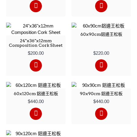
60x90cm鋁邊王松板
24"x36"x12mm
Composition Cork Sheet
$200.00
$220.00
60x120cm 鋁邊王松板
90x90cm 鋁邊王松板
$440.00
$440.00