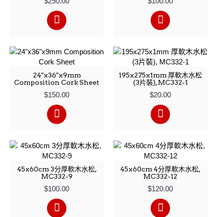
$250.00
$100.00
24"x36"x9mm
195x275x1mm 厚軟木水松
Composition Cork Sheet
(3片裝), MC332-1
$150.00
$20.00
45x60cm 3分厚軟木水松,
45x60cm 4分厚軟木水松,
MC332-9
MC332-12
$100.00
$120.00