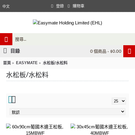
登錄
購物車
中文
目錄
0 個商品 - $0.00
首頁
EASYMATE
水松板/水松料
水松板/水松料