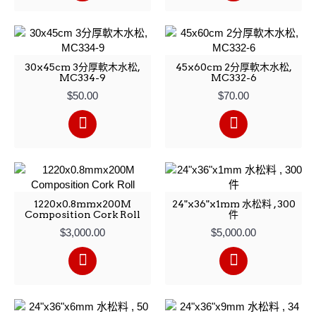
30x45cm 3分厚軟木水松,
45x60cm 2分厚軟木水松,
MC334-9
MC332-6
$50.00
$70.00
1220x0.8mmx200M
24"x36"x1mm 水松料 , 300
Composition Cork Roll
件
$3,000.00
$5,000.00