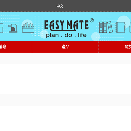
中文
消息
產品
關