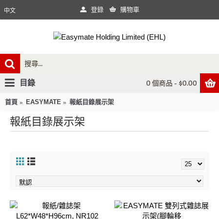
登錄
購物車
中文
目錄
0 個商品 - $0.00
首頁
EASYMATE
報紙目錄展示架
報紙目錄展示架