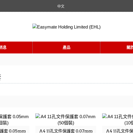
中文
消息
產品
關
套
護套 0.05mm
A4 11孔文件保護套 0.07mm
A4 11孔文件保