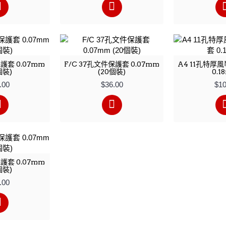
護套 0.07mm
F/C 37孔文件保護套 0.07mm
A4 11孔特厚
個裝)
(20個裝)
0.1
.00
$36.00
$10
護套 0.07mm
個裝)
.00