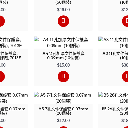
0個裝)
(50個裝)
(10
.00
$46.00
$12
文件保護套,
A4 11孔加厚文件保護套
A3 11孔文件保
個裝), 7013F
0.09mm (10個裝)
(10
.00
$15.00
$38
護套 0.07mm
A5 7孔文件保護套 0.07mm
B5 26孔文件保
個裝)
(20個裝)
(20
.00
$12.00
$18