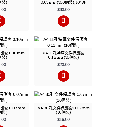
個裝)
0.05mm(100個裝), 1013F
.00
$60.00
護套 0.10mm
A4 11孔特厚文件保護套
個裝)
0.11mm (10個裝)
.00
$20.00
護套 0.07mm
A4 30孔文件保護套 0.07mm
個裝)
(10個裝)
.00
$16.00