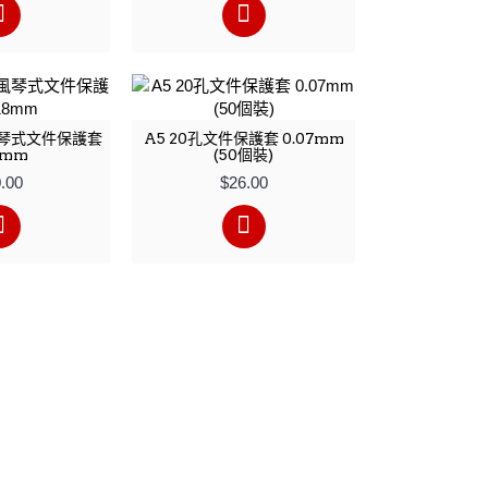
風琴式文件保護套
A5 20孔文件保護套 0.07mm
8mm
(50個裝)
.00
$26.00