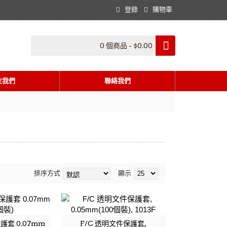
登錄
購物車
0 個商品 - $0.00
於我們
聯絡我們
排序方式
顯示
護套 0.07mm
F/C 透明文件保護套,