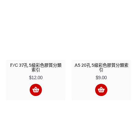
F/C 37孔 5級彩色膠質分類
A5 20孔 5級彩色膠質分類索
索引
引
$12.00
$9.00