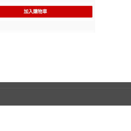
加入購物車