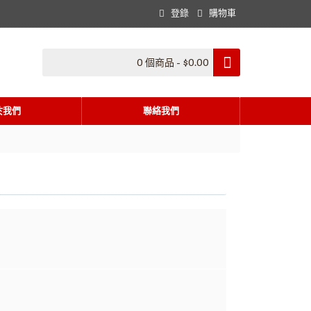
登錄
購物車
0 個商品 - $0.00
於我們
聯絡我們