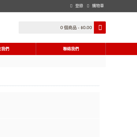
登錄
購物車
0 個商品 - $0.00
於我們
聯絡我們