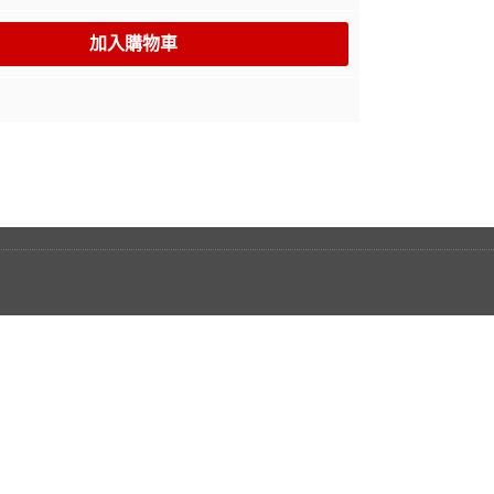
加入購物車