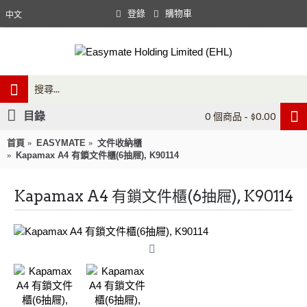
登錄
購物車
中文
目錄
0 個商品 - $0.00
首頁
EASYMATE
文件收納櫃
Kapamax A4 有鎖文件櫃(6抽屜), K90114
Kapamax A4 有鎖文件櫃(6抽屜), K90114