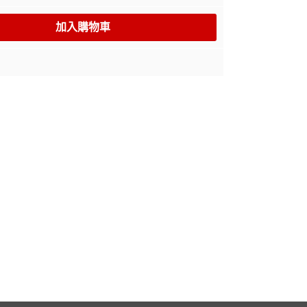
加入購物車