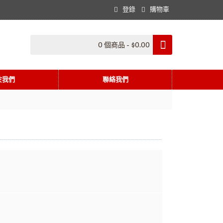
登錄
購物車
0 個商品 - $0.00
於我們
聯絡我們